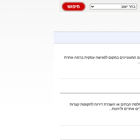
סקים המעוניינים במקום לפגישה עסקית ברמה אחרת
.
חלפת הבתים או השכרת דירות לתקופות קצרות
 אחרים וליהנות...