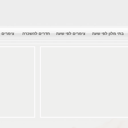
בתי מלון לפי שעה
צימרים לפי שעה
חדרים להשכרה
צימרים 