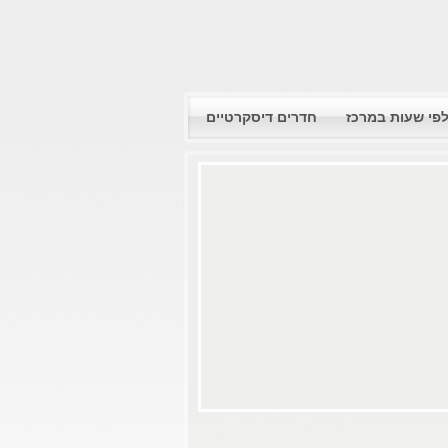
לפי שעות במרכז
חדרים דיסקרטיים