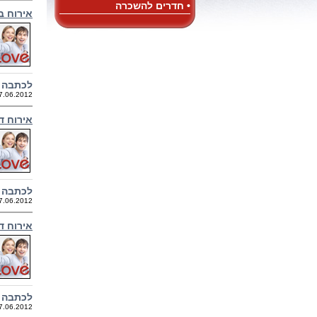
• חדרים להשכרה
אירוח ב
לכתבה 
7.06.2012
אירוח ד
לכתבה 
7.06.2012
אירוח ד
לכתבה 
7.06.2012