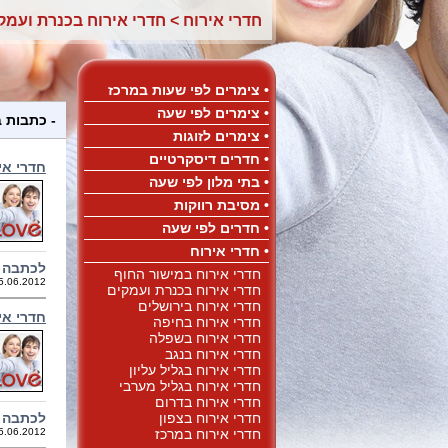
חדרי אירוח
>
חדרי אירוח בכנרת ועמק
• צימרים לפי שעות במרכז
• צימרים לפי שעה
- כתבות 
• צימרים לזוגות
• חדרים דיסקרטיים
חדרי אי
• בתי מלון לפי שעה
• מסיבת רווקות
• חדרים לפי שעה
• חדרי אירוח
לכתבה 
חדרי אירוח במישור החוף
5.06.2012
חדרי אירוח בכנרת ועמקים
חדרי אירוח בירושלים
חדרי אי
חדרי אירוח בחיפה
חדרי אירוח בשפלה
חדרי אירוח בנגב
חדרי אירוח בגליל עליון
חדרי אירוח בגליל מערבי
חדרי אירוח בדרום
חדרי אירוח בצפון
לכתבה 
חדרי אירוח במרכז
5.06.2012