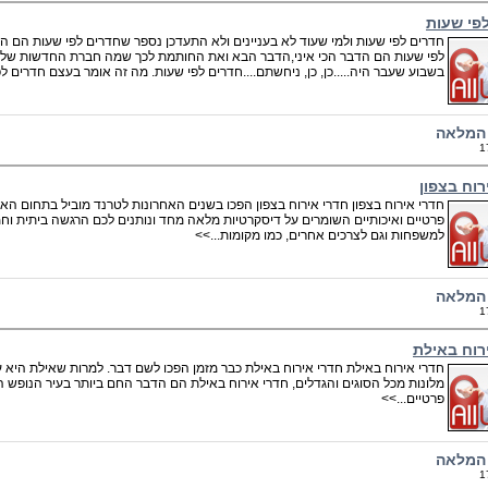
פי שעות
חדרים לפי שעות ולמי שעוד לא בעניינים ולא התעדכן נספר שחדרים לפי שעות הם ה
בשבוע שעבר היה.....כן, כן, ניחשתם....חדרים לפי שעות. מה זה אומר בעצם חדרים ל
המלאה
1
רוח בצפון
חדרי אירוח בצפון חדרי אירוח בצפון הפכו בשנים האחרונות לטרנד מוביל בתחום האי
פרטיים ואיכותיים השומרים על דיסקרטיות מלאה מחד ונותנים לכם הרגשה ביתית וחמה
למשפחות וגם לצרכים אחרים, כמו מקומות...>>
המלאה
1
רוח באילת
חדרי אירוח באילת חדרי אירוח באילת כבר מזמן הפכו לשם דבר. למרות שאילת היא 
מלונות מכל הסוגים והגדלים, חדרי אירוח באילת הם הדבר החם ביותר בעיר הנופש ה
פרטיים...>>
המלאה
1