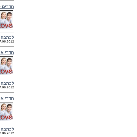
חדרים ל
לכתבה 
7.06.2012
חדרי אי
לכתבה 
7.06.2012
חדרי אי
לכתבה 
7.06.2012